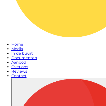
Home
Media
In de buurt
Documenten
Aanbod
Over ons
Reviews
Contact