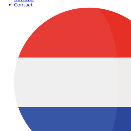
Contact