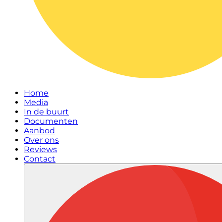
Home
Media
In de buurt
Documenten
Aanbod
Over ons
Reviews
Contact