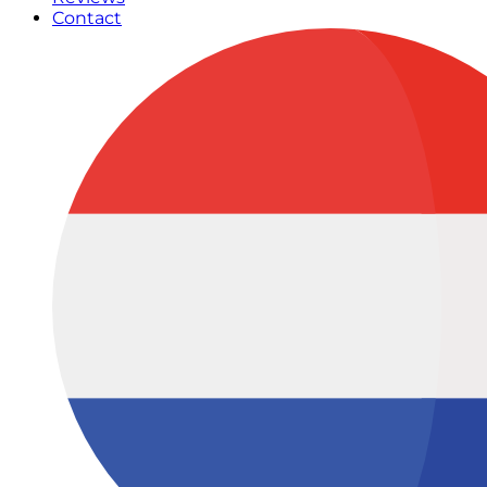
Contact