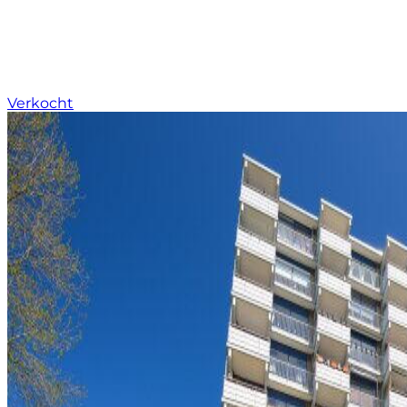
Verkocht