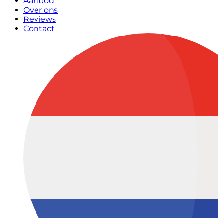
Aanbod
Over ons
Reviews
Contact