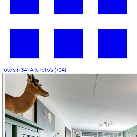
foto's (+34)
Alle foto's (+34)