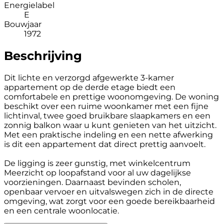
Energielabel
E
Bouwjaar
1972
Beschrijving
Dit lichte en verzorgd afgewerkte 3-kamer
appartement op de derde etage biedt een
comfortabele en prettige woonomgeving. De woning
beschikt over een ruime woonkamer met een fijne
lichtinval, twee goed bruikbare slaapkamers en een
zonnig balkon waar u kunt genieten van het uitzicht.
Met een praktische indeling en een nette afwerking
is dit een appartement dat direct prettig aanvoelt.
De ligging is zeer gunstig, met winkelcentrum
Meerzicht op loopafstand voor al uw dagelijkse
voorzieningen. Daarnaast bevinden scholen,
openbaar vervoer en uitvalswegen zich in de directe
omgeving, wat zorgt voor een goede bereikbaarheid
en een centrale woonlocatie.