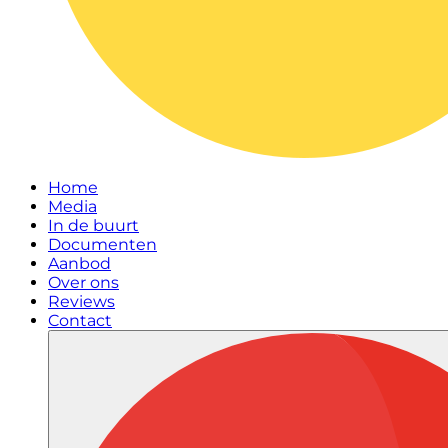
Home
Media
In de buurt
Documenten
Aanbod
Over ons
Reviews
Contact