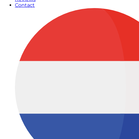
Contact