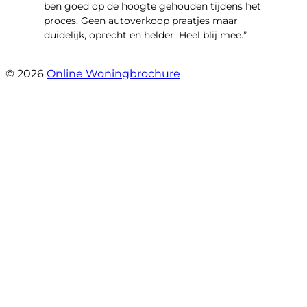
ben goed op de hoogte gehouden tijdens het
proces. Geen autoverkoop praatjes maar
duidelijk, oprecht en helder. Heel blij mee.”
- John Keppel
© 2026
Online Woningbrochure