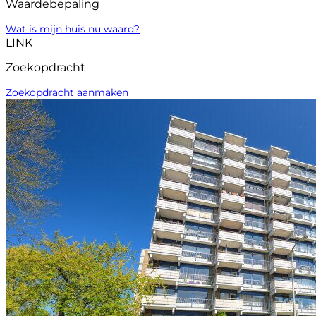
Waardebepaling
Wat is mijn huis nu waard?
LINK
Zoekopdracht
Zoekopdracht aanmaken