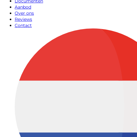
Documenten
Aanbod
Over ons
Reviews
Contact