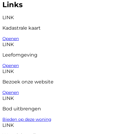
Links
LINK
Kadastrale kaart
Openen
LINK
Leefomgeving
Openen
LINK
Bezoek onze website
Openen
LINK
Bod uitbrengen
Bieden op deze woning
LINK