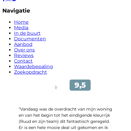
Navigatie
Home
Media
In de buurt
Documenten
Aanbod
Over ons
Reviews
Contact
Waardebepaling
Zoekopdracht
“Vandaag was de overdracht van mijn woning
en van het begin tot het eindigende kleurrijk
(Ruud en zijn team) dit fantastisch geregeld.
Er is een hele mooie deal uit gekomen en ik