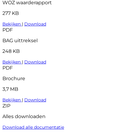
WOZ waarderapport
277 KB
Bekijken
|
Download
PDF
BAG uittreksel
248 KB
Bekijken
|
Download
PDF
Brochure
3,7 MB
Bekijken
|
Download
ZIP
Alles downloaden
Download alle documentatie