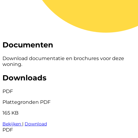
Documenten
Download documentatie en brochures voor deze
woning.
Downloads
PDF
Plattegronden PDF
165 KB
Bekijken
|
Download
PDF