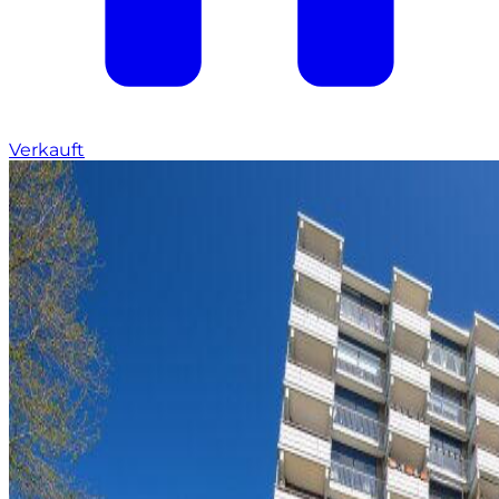
Verkauft