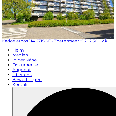
Kadoelerbos 114
2715 SE · Zoetermeer
€ 292.500 k.k.
Heim
Medien
In der Nähe
Dokumente
Angebot
Über uns
Bewertungen
Kontakt