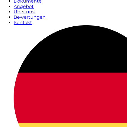
Dokumente
Angebot
Über uns
Bewertungen
Kontakt