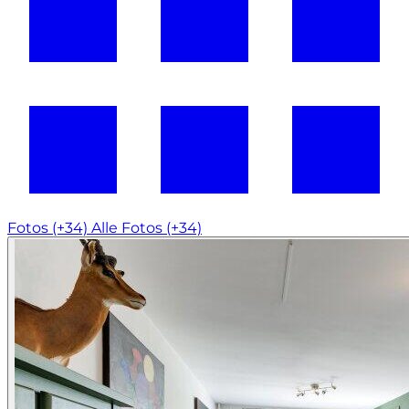
Fotos (+34)
Alle Fotos (+34)