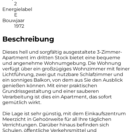
2
Energielabel
E
Bouwjaar
1972
Beschreibung
Dieses hell und sorgfältig ausgestaltete 3-Zimmer-
Apartment im dritten Stock bietet eine bequeme
und angenehme Wohnumgebung. Die Wohnung
verfügt über ein großzügiges Wohnzimmer mit feiner
Lichtführung, zwei gut nutzbare Schlafzimmer und
ein sonniges Balkon, von dem aus Sie den Ausblick
genießen können. Mit einer praktischen
Grundrissgestaltung und einer sauberen
Verarbeitung ist dies ein Apartment, das sofort
gemütlich wirkt.
Die Lage ist sehr günstig, mit dem Einkaufszentrum
Meerzicht in Gehoörweite für all Ihre täglichen
Verrichtungen. Darüber hinaus befinden sich
Schulen, öffentliche Verkehrsmittel und