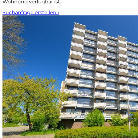
Wohnung verfügbar ist.
Suchanfrage erstellen
›