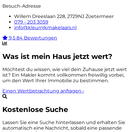
Besuch-Adresse
Willem Dreeslaan 228, 2729NJ Zoetermeer
079 - 203 3059
info@kleurrijkmakelaars.nl
9,5
84 Bewertungen
Was ist mein Haus jetzt wert?
Möchtest du wissen, wie viel dein Zuhause jetzt wert
ist? Ein Makler kommt vollkommen freiwillig vorbei,
um den Wert Ihrer Immobilie zu bestimmen.
Einen Wertbetrachtung anfragen
›
Kostenlose Suche
Lassen Sie eine Suche hinterlassen und erhalten Sie
automatisch eine Nachricht, sobald eine passende