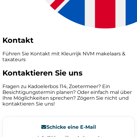
Kontakt
Führen Sie Kontakt mit Kleurrijk NVM makelaars &
taxateurs
Kontaktieren Sie uns
Fragen zu Kadoelerbos 114, Zoetermeer? Ein
Besichtigungstermin planen? Oder einfach mal über
Ihre Möglichkeiten sprechen? Zögern Sie nicht und
kontaktieren Sie uns!
Schicke eine E-Mail