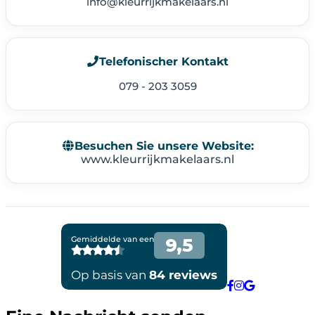
info@kleurrijkmakelaars.nl
Telefonischer Kontakt
079 - 203 3059
Besuchen Sie unsere Website:
www.kleurrijkmakelaars.nl