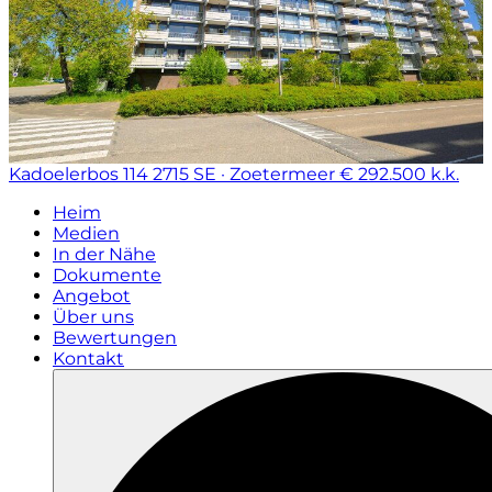
Kadoelerbos 114
2715 SE · Zoetermeer
€ 292.500 k.k.
Heim
Medien
In der Nähe
Dokumente
Angebot
Über uns
Bewertungen
Kontakt