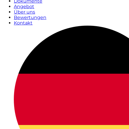
Dokumente
Angebot
Über uns
Bewertungen
Kontakt