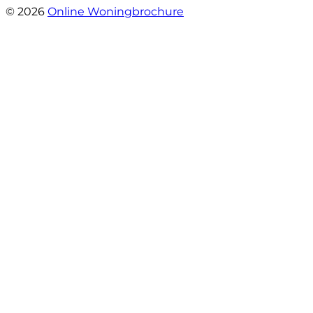
© 2026
Online Woningbrochure