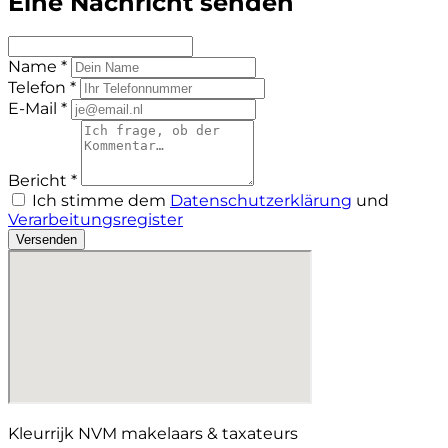
Eine Nachricht senden
Name *
Telefon *
E-Mail *
Bericht *
Ich stimme dem
Datenschutzerklärung
und
Verarbeitungsregister
Versenden
Kleurrijk NVM makelaars & taxateurs