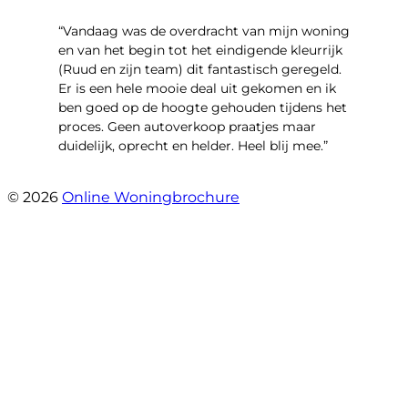
“Vandaag was de overdracht van mijn woning
en van het begin tot het eindigende kleurrijk
(Ruud en zijn team) dit fantastisch geregeld.
Er is een hele mooie deal uit gekomen en ik
ben goed op de hoogte gehouden tijdens het
proces. Geen autoverkoop praatjes maar
duidelijk, oprecht en helder. Heel blij mee.”
- John Keppel
© 2026
Online Woningbrochure