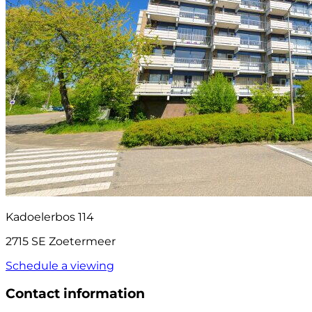
Kadoelerbos 114
2715 SE Zoetermeer
Schedule a viewing
Contact information