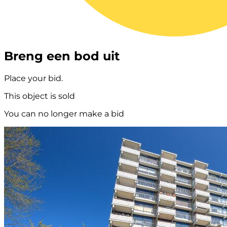
Breng een bod uit
Place your bid.
This object is sold
You can no longer make a bid