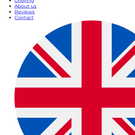
Offering
About us
Reviews
Contact