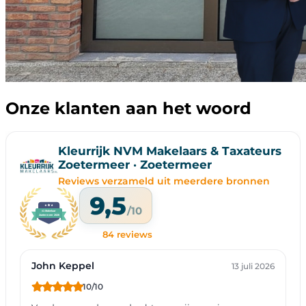
Onze klanten aan het woord