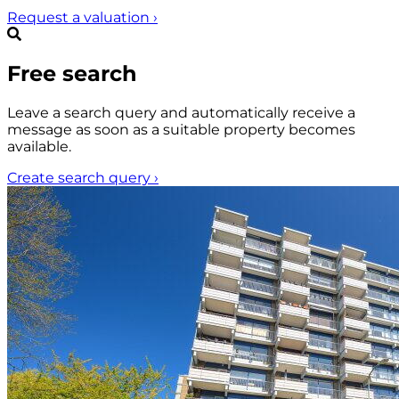
Request a valuation
›
Free search
Leave a search query and automatically receive a
message as soon as a suitable property becomes
available.
Create search query
›