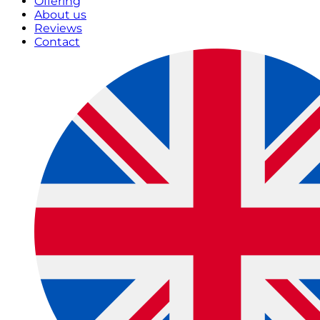
Offering
About us
Reviews
Contact