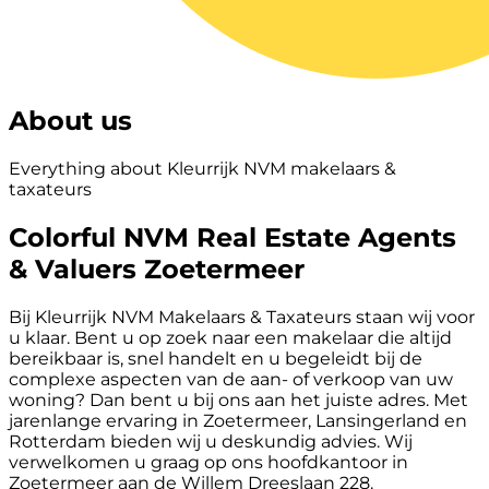
About us
Everything about Kleurrijk NVM makelaars &
taxateurs
Colorful NVM Real Estate Agents
& Valuers Zoetermeer
Bij Kleurrijk NVM Makelaars & Taxateurs staan wij voor
u klaar. Bent u op zoek naar een makelaar die altijd
bereikbaar is, snel handelt en u begeleidt bij de
complexe aspecten van de aan- of verkoop van uw
woning? Dan bent u bij ons aan het juiste adres. Met
jarenlange ervaring in Zoetermeer, Lansingerland en
Rotterdam bieden wij u deskundig advies. Wij
verwelkomen u graag op ons hoofdkantoor in
Zoetermeer aan de Willem Dreeslaan 228.