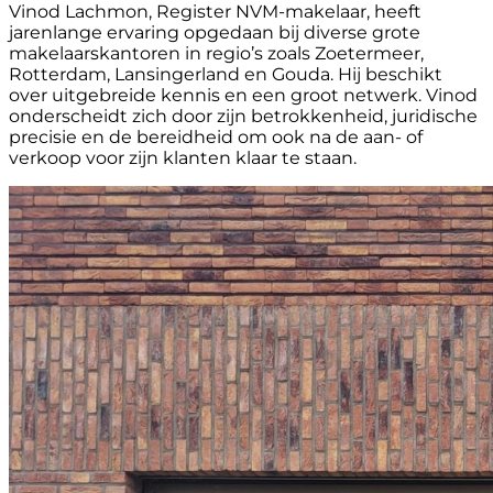
Vinod Lachmon, Register NVM-makelaar, heeft
jarenlange ervaring opgedaan bij diverse grote
makelaarskantoren in regio’s zoals Zoetermeer,
Rotterdam, Lansingerland en Gouda. Hij beschikt
over uitgebreide kennis en een groot netwerk. Vinod
onderscheidt zich door zijn betrokkenheid, juridische
precisie en de bereidheid om ook na de aan- of
verkoop voor zijn klanten klaar te staan.