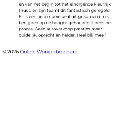
en van het begin tot het eindigende kleurrijk
(Ruud en zijn team) dit fantastisch geregeld.
Er is een hele mooie deal uit gekomen en ik
ben goed op de hoogte gehouden tijdens het
proces. Geen autoverkoop praatjes maar
duidelijk, oprecht en helder. Heel blij mee.”
- John Keppel
© 2026
Online Woningbrochure