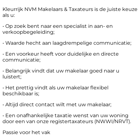
Kleurrijk NVM Makelaars & Taxateurs is de juiste keuze
als u:
• Op zoek bent naar een specialist in aan- en
verkoopbegeleiding;
• Waarde hecht aan laagdrempelige communicatie;
• Een voorkeur heeft voor duidelijke en directe
communicatie;
• Belangrijk vindt dat uw makelaar goed naar u
luistert;
• Het prettig vindt als uw makelaar flexibel
beschikbaar is;
• Altijd direct contact wilt met uw makelaar;
• Een onafhankelijke taxatie wenst van uw woning
door een van onze registertaxateurs (NWWI/NRVT).
Passie voor het vak