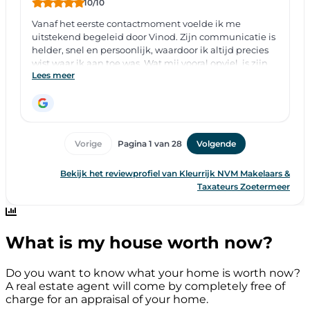
What is my house worth now?
Do you want to know what your home is worth now?
A real estate agent will come by completely free of
charge for an appraisal of your home.