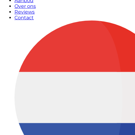
Aanbod
Over ons
Reviews
Contact