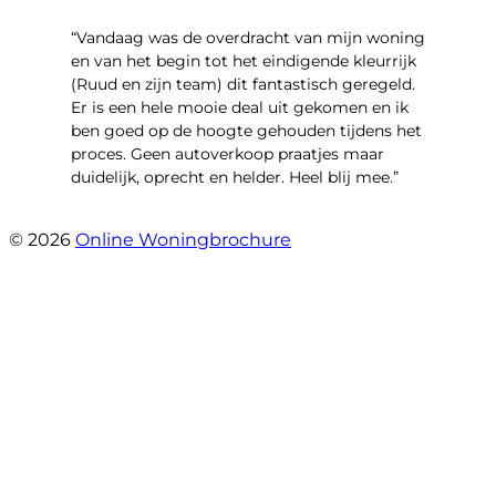
“Vandaag was de overdracht van mijn woning
en van het begin tot het eindigende kleurrijk
(Ruud en zijn team) dit fantastisch geregeld.
Er is een hele mooie deal uit gekomen en ik
ben goed op de hoogte gehouden tijdens het
proces. Geen autoverkoop praatjes maar
duidelijk, oprecht en helder. Heel blij mee.”
- John Keppel
© 2026
Online Woningbrochure