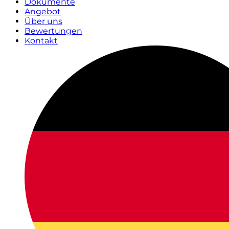
Dokumente
Angebot
Über uns
Bewertungen
Kontakt