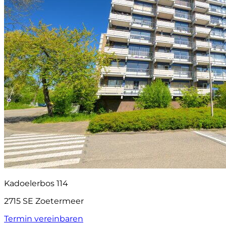
Kadoelerbos 114
2715 SE Zoetermeer
Termin vereinbaren