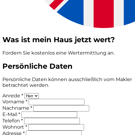
Was ist mein Haus jetzt wert?
Fordern Sie kostenlos eine Wertermittlung an.
Persönliche Daten
Persönliche Daten können ausschließlich vom Makler
betrachtet werden.
Anrede *
Vorname *
Nachname *
E-Mail *
Telefon *
Wohnort *
Adresse *