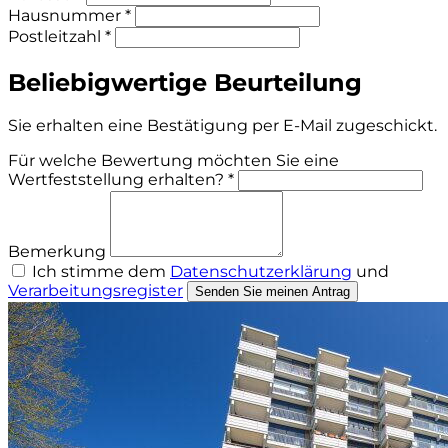
Hausnummer *
Postleitzahl *
Beliebigwertige Beurteilung
Sie erhalten eine Bestätigung per E-Mail zugeschickt.
Für welche Bewertung möchten Sie eine
Wertfeststellung erhalten? *
Bemerkung
Ich stimme dem
Datenschutzerklärung
und
Verarbeitungsregister
Senden Sie meinen Antrag