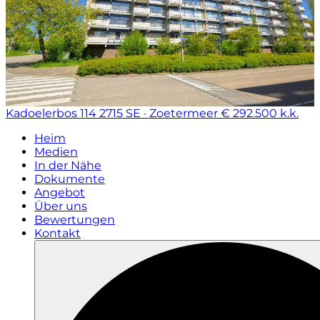
Kadoelerbos 114
2715 SE · Zoetermeer
€ 292.500 k.k.
Heim
Medien
In der Nähe
Dokumente
Angebot
Über uns
Bewertungen
Kontakt