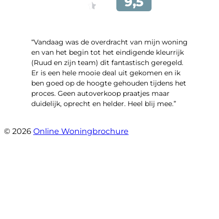
“Vandaag was de overdracht van mijn woning
en van het begin tot het eindigende kleurrijk
(Ruud en zijn team) dit fantastisch geregeld.
Er is een hele mooie deal uit gekomen en ik
ben goed op de hoogte gehouden tijdens het
proces. Geen autoverkoop praatjes maar
duidelijk, oprecht en helder. Heel blij mee.”
- John Keppel
© 2026
Online Woningbrochure